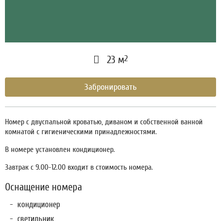
2
23 м
Забронировать
Номер с двуспальной кроватью, диваном и собственной ванной
комнатой с гигиеническими принадлежностями.
В номере установлен кондиционер.
Завтрак с 9.00-12.00 входит в стоимость номера.
Оснащение номера
кондиционер
светильник