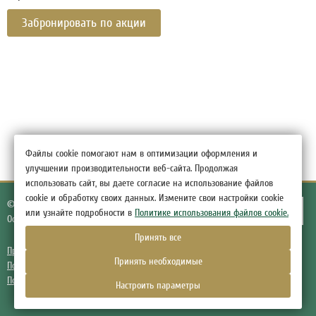
Забронировать по акции
Файлы cookie помогают нам в оптимизации оформления и
улучшении производительности веб-сайта. Продолжая
использовать сайт, вы даете согласие на использование файлов
cookie и обработку своих данных. Измените свои настройки cookie
© 2026.
Гостиница Грин Отель,
деревня Низино
или узнайте подробности в
Политике использования файлов cookie.
Официальный сайт
Принять все
Правовая информация
Принять необходимые
Политика обработки персональных данных
Политика использования файлов cookie
Настроить параметры